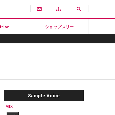
ition
ショップスリー
Sample Voice
MIX