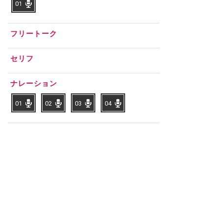
フリートーク
セリフ
ナレーション