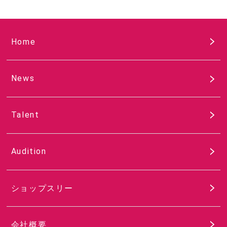
Home
News
Talent
Audition
ショップスリー
会社概要