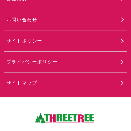
お問い合わせ
サイトポリシー
プライバシーポリシー
サイトマップ