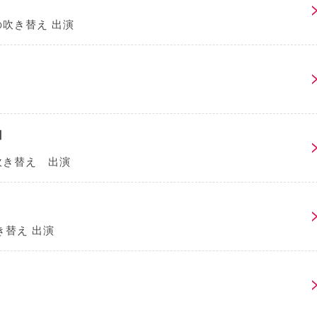
吹き替え 出演
】
吹き替え 出演
き替え 出演