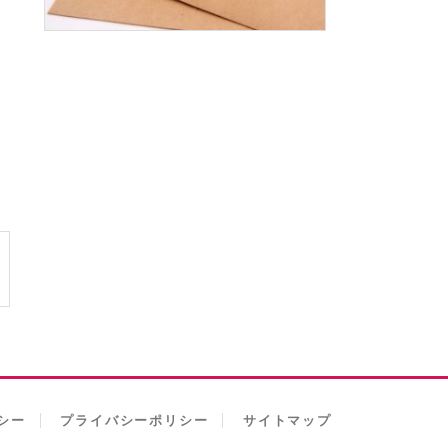
シー
プライバシーポリシー
サイトマップ