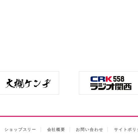
ショップスリー
会社概要
お問い合わせ
サイトポリ