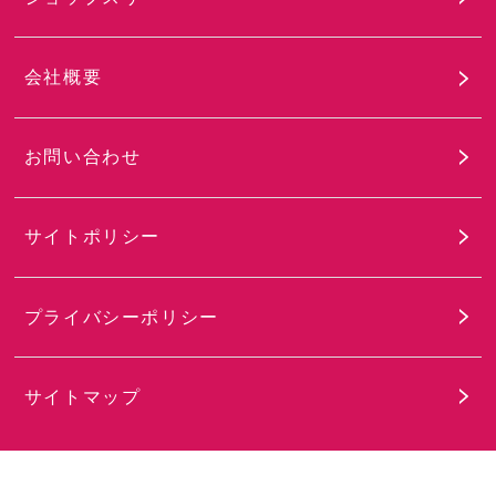
会社概要
お問い合わせ
サイトポリシー
プライバシーポリシー
サイトマップ