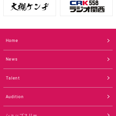
Home
News
Talent
Audition
ショップスリー