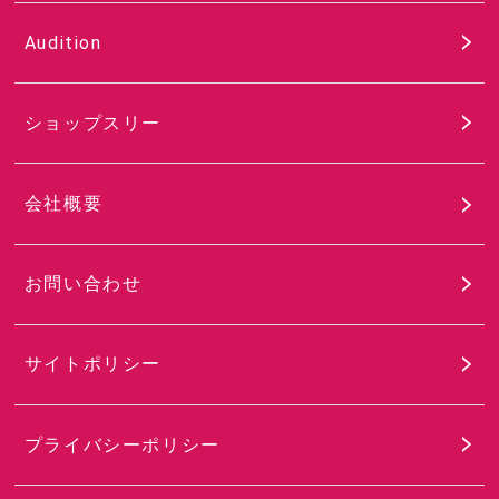
Audition
ショップスリー
会社概要
お問い合わせ
サイトポリシー
プライバシーポリシー