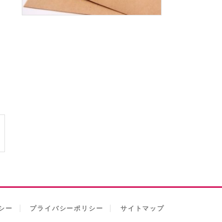
シー
プライバシーポリシー
サイトマップ