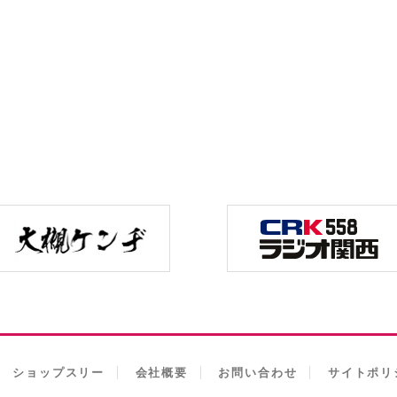
ショップスリー
会社概要
お問い合わせ
サイトポリ