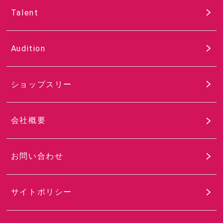
Talent
Audition
ショップスリー
会社概要
お問い合わせ
サイトポリシー