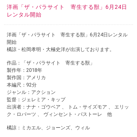
洋画「ザ・パラサイト 寄生する獣」6月24日
レンタル開始
洋画「ザ・パラサイト 寄生する獣」6月24日レンタル
開始
橘諒・松岡孝明・大極史洋が出演しております。
作品：「ザ・パラサイト 寄生する獣」
製作年：2018年
製作国：アメリカ
本編尺：92分
ジャンル：アクション
監督：ジェレミア・キップ
出演者：ナナ・ゴウベア 、 トム・サイズモア 、 エリッ
ク・ロバーツ 、 ヴィンセント・パストーレ 他
橘諒：ミカエル、ジョーンズ、ウィル