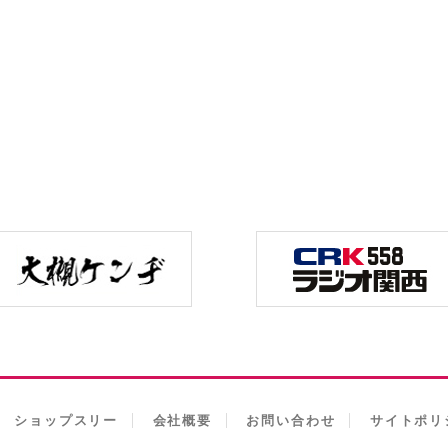
ショップスリー
会社概要
お問い合わせ
サイトポリ