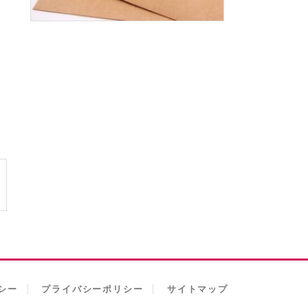
シー
プライバシーポリシー
サイトマップ